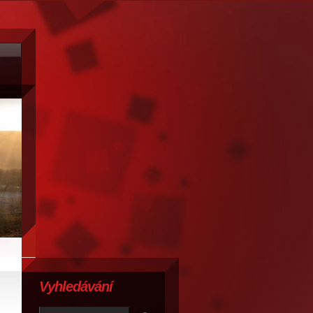
Vyhledávání