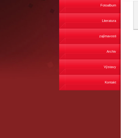
Fotoalbum
Literatura
zajímavosti
Archiv
Výstavy
Kontakt